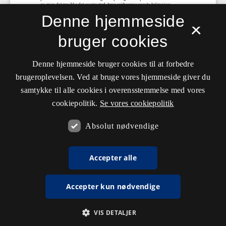
Denne hjemmeside
×
bruger cookies
Denne hjemmeside bruger cookies til at forbedre
brugeroplevelsen. Ved at bruge vores hjemmeside giver du
samtykke til alle cookies i overensstemmelse med vores
cookiepolitik.
Se vores cookiepolitik
Absolut nødvendige
Accepter alle
Accepter kun nødvendige
VIS DETALJER