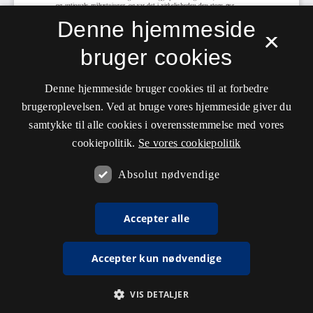
Denne hjemmeside
×
bruger cookies
Denne hjemmeside bruger cookies til at forbedre
brugeroplevelsen. Ved at bruge vores hjemmeside giver du
samtykke til alle cookies i overensstemmelse med vores
cookiepolitik.
Se vores cookiepolitik
Absolut nødvendige
Accepter alle
Accepter kun nødvendige
VIS DETALJER