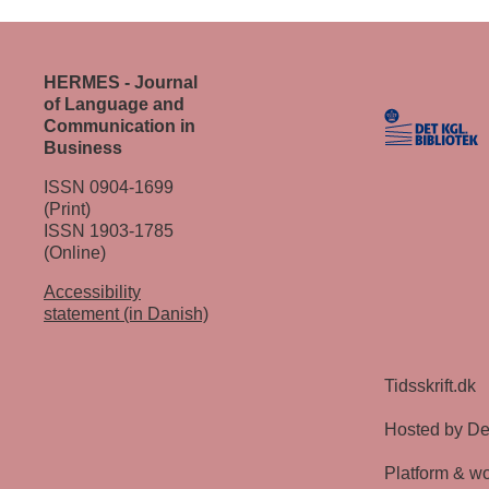
HERMES - Journal
of Language and
Communication in
Business
ISSN 0904-1699
(Print)
ISSN 1903-1785
(Online)
Accessibility
statement (in Danish)