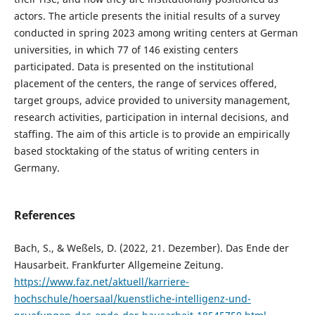
actors. The article presents the initial results of a survey
conducted in spring 2023 among writing centers at German
universities, in which 77 of 146 existing centers
participated. Data is presented on the institutional
placement of the centers, the range of services offered,
target groups, advice provided to university management,
research activities, participation in internal decisions, and
staffing. The aim of this article is to provide an empirically
based stocktaking of the status of writing centers in
Germany.
References
Bach, S., & Weßels, D. (2022, 21. Dezember). Das Ende der
Hausarbeit. Frankfurter Allgemeine Zeitung.
https://www.faz.net/aktuell/karriere-
hochschule/hoersaal/kuenstliche-intelligenz-und-