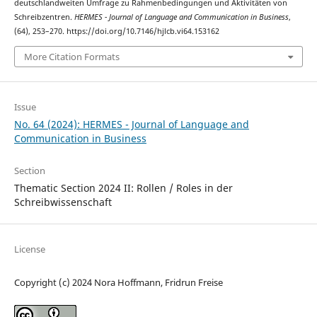
deutschlandweiten Umfrage zu Rahmenbedingungen und Aktivitäten von
Schreibzentren.
HERMES - Journal of Language and Communication in Business
,
(64), 253–270. https://doi.org/10.7146/hjlcb.vi64.153162
More Citation Formats
Issue
No. 64 (2024): HERMES - Journal of Language and
Communication in Business
Section
Thematic Section 2024 II: Rollen / Roles in der
Schreibwissenschaft
License
Copyright (c) 2024 Nora Hoffmann, Fridrun Freise