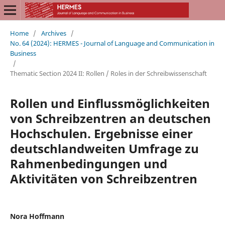
Home
/
Archives
/
No. 64 (2024): HERMES - Journal of Language and Communication in
Business
/
Thematic Section 2024 II: Rollen / Roles in der Schreibwissenschaft
Rollen und Einflussmöglichkeiten
von Schreibzentren an deutschen
Hochschulen. Ergebnisse einer
deutschlandweiten Umfrage zu
Rahmenbedingungen und
Aktivitäten von Schreibzentren
Nora Hoffmann