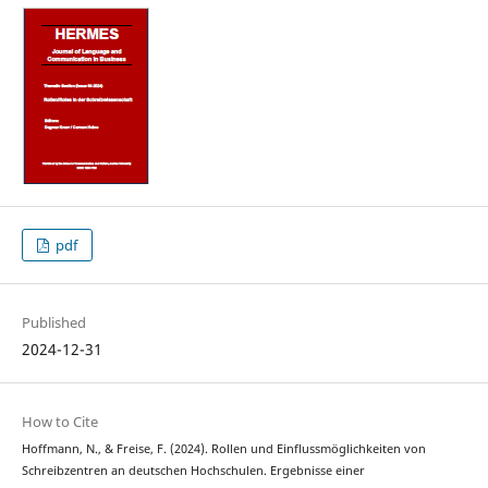
pdf
Published
2024-12-31
How to Cite
Hoffmann, N., & Freise, F. (2024). Rollen und Einflussmöglichkeiten von
Schreibzentren an deutschen Hochschulen. Ergebnisse einer