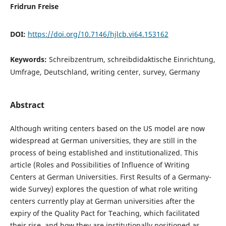
Fridrun Freise
DOI:
https://doi.org/10.7146/hjlcb.vi64.153162
Keywords:
Schreibzentrum, schreibdidaktische Einrichtung,
Umfrage, Deutschland, writing center, survey, Germany
Abstract
Although writing centers based on the US model are now
widespread at German universities, they are still in the
process of being established and institutionalized. This
article (Roles and Possibilities of Influence of Writing
Centers at German Universities. First Results of a Germany-
wide Survey) explores the question of what role writing
centers currently play at German universities after the
expiry of the Quality Pact for Teaching, which facilitated
their rise, and how they are institutionally positioned as