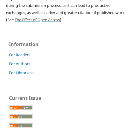
during the submission process, as it can lead to productive
exchanges, as well as earlier and greater citation of published work
(See
The Effect of Open Access
).
Information
For Readers
For Authors
For Librarians
Current Issue