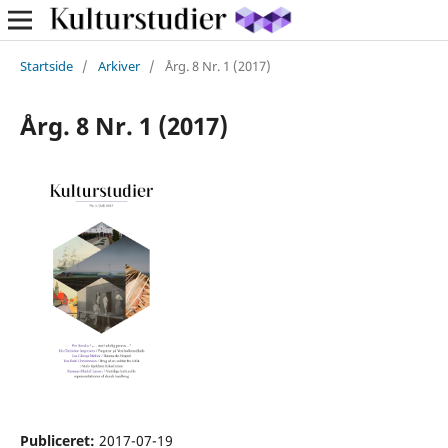
Startside
/
Arkiver
/
Årg. 8 Nr. 1 (2017)
Årg. 8 Nr. 1 (2017)
Publiceret:
2017-07-19