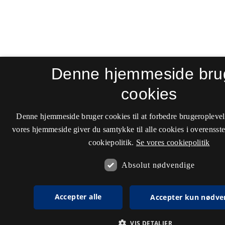
Denne hjemmeside bru
cookies
Denne hjemmeside bruger cookies til at forbedre brugeroplevel
vores hjemmeside giver du samtykke til alle cookies i overenss
cookiepolitik.
Se vores cookiepolitik
Absolut nødvendige
Accepter alle
Accepter kun nødve
VIS DETALJER