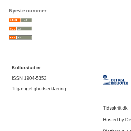
Nyeste nummer
Kulturstudier
ISSN 1904-5352
Tilgængelighedserklæring