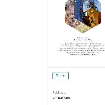
PDF
Publiceret
2018-07-08