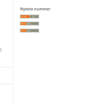
Nyeste nummer