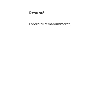
Resumé
Forord til temanummeret.