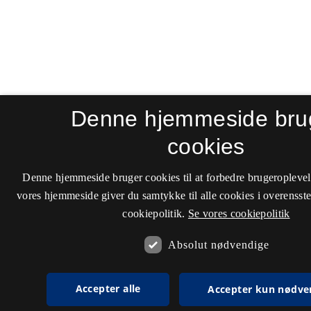
Denne hjemmeside bru
cookies
Denne hjemmeside bruger cookies til at forbedre brugeroplevel
vores hjemmeside giver du samtykke til alle cookies i overenss
cookiepolitik.
Se vores cookiepolitik
Absolut nødvendige
Accepter alle
Accepter kun nødve