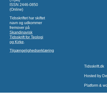
ISSN 2446-0850
(Online)
Tidsskriftet har skiftet
navn og udkommer
fremover på
Skandinavisk
Tidsskrift for Teologi
og Kirke
.
Tilgængelighedserklæring