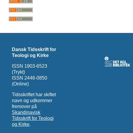
Dansk Tidsskrift for
Teologi og Kirke
ISSN 1903-6523
(Trykt)
ISSN 2446-0850
(Online)
Tidsskriftet har skiftet
navn og udkommer
fremover på
Skandinavisk
Tidsskrift for Teologi
og Kirke
.