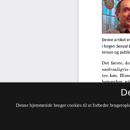
D
Denne hjemmeside bruger cookies til at forbedre brugerople