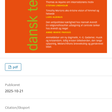
pdf
Publiceret
2025-10-21
Citation/Eksport