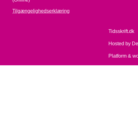
Tilgængelighedserklæring