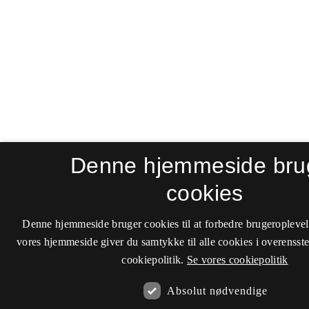
Denne hjemmeside bru
cookies
Denne hjemmeside bruger cookies til at forbedre brugeroplevel
vores hjemmeside giver du samtykke til alle cookies i overenss
cookiepolitik.
Se vores cookiepolitik
Absolut nødvendige