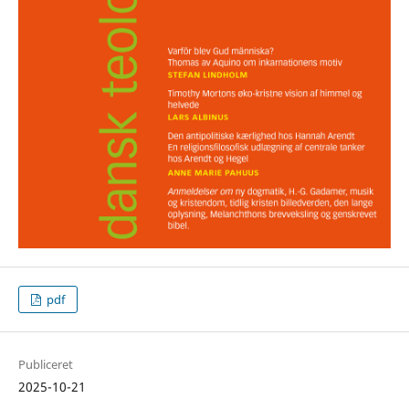
pdf
Publiceret
2025-10-21