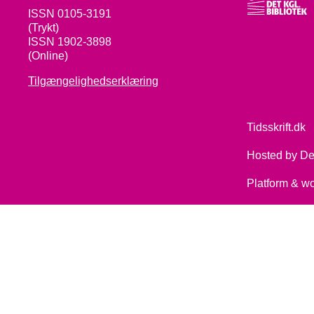
ISSN 0105-3191
(Trykt)
ISSN 1902-3898
(Online)
Tilgængelighedserklæring