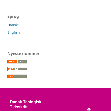
Sprog
Dansk
English
Nyeste nummer
Dansk Teologisk
Tidsskrift