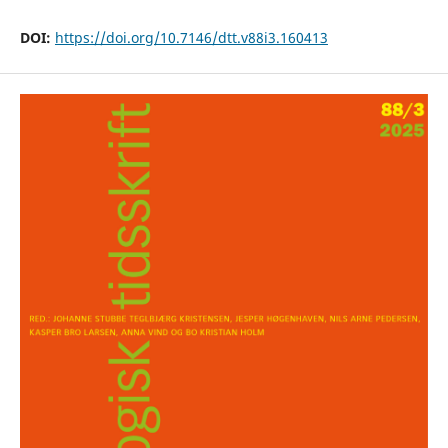
DOI:
https://doi.org/10.7146/dtt.v88i3.160413