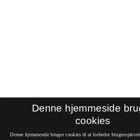
Denne hjemmeside bru
cookies
Denne hjemmeside bruger cookies til at forbedre brugeroplevel