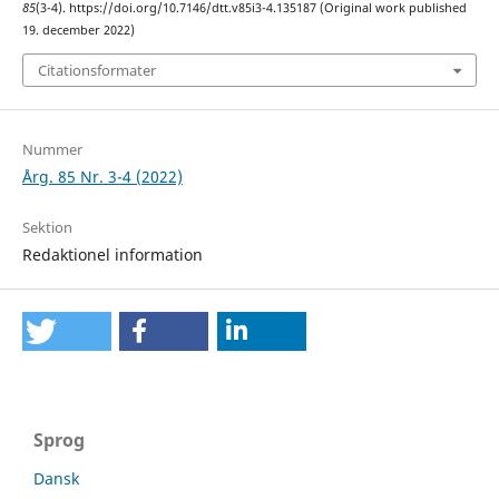
85
(3-4). https://doi.org/10.7146/dtt.v85i3-4.135187 (Original work published
19. december 2022)
Citationsformater
Nummer
Årg. 85 Nr. 3-4 (2022)
Sektion
Redaktionel information
Sprog
Dansk