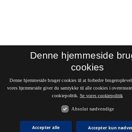
Denne hjemmeside bru
cookies
Denne hjemmeside bruger cookies til at forbedre brugeroplevel
vores hjemmeside giver du samtykke til alle cookies i overenss
cookiepolitik.
Se vores cookiepolitik
Absolut nødvendige
Accepter alle
Accepter kun nødve