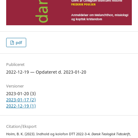
pdf
Publiceret
2022-12-19 — Opdateret d. 2023-01-20
Versioner
2023-01-20 (3)
2023-01-17 (2)
2022-12-19 (1)
Citation/Eksport
Holm, B. K. (2023). Indhold og kolofon DTT 2022-3-4.
Dansk Teologisk Tidsskrift
,