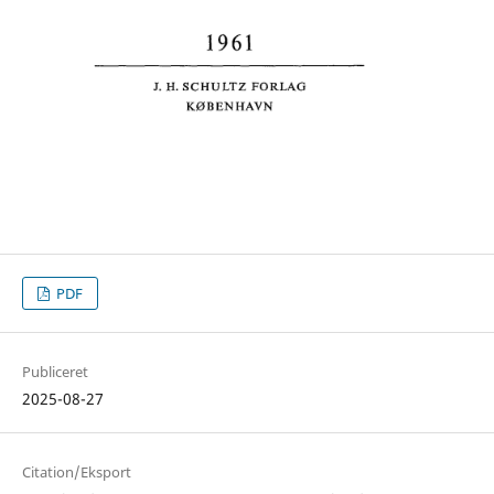
PDF
Publiceret
2025-08-27
Citation/Eksport