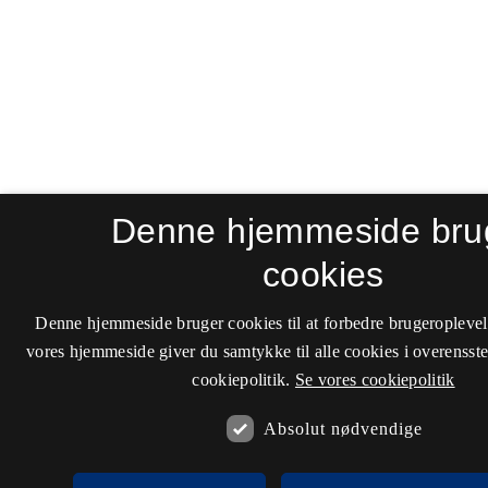
Denne hjemmeside bru
cookies
Denne hjemmeside bruger cookies til at forbedre brugeroplevel
vores hjemmeside giver du samtykke til alle cookies i overenss
cookiepolitik.
Se vores cookiepolitik
Absolut nødvendige