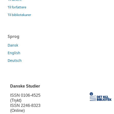
Til forfattere
Til bibliotekarer
Sprog
Dansk
English
Deutsch
Danske Studier
ISSN 0106-4525
(Trykt)
ISSN 2246-8323
(Online)