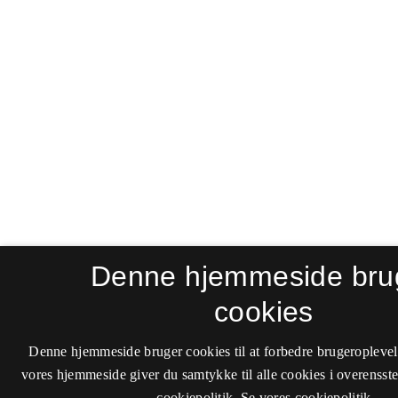
Denne hjemmeside bru
cookies
Denne hjemmeside bruger cookies til at forbedre brugeroplevel
vores hjemmeside giver du samtykke til alle cookies i overenss
cookiepolitik.
Se vores cookiepolitik