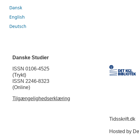
Dansk
English
Deutsch
Danske Studier
ISSN 0106-4525
(Trykt)
ISSN 2246-8323
(Online)
Tilgængelighedserklæring