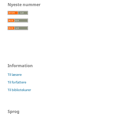
Nyeste nummer
Information
Til læsere
Til forfattere
Til bibliotekarer
Sprog