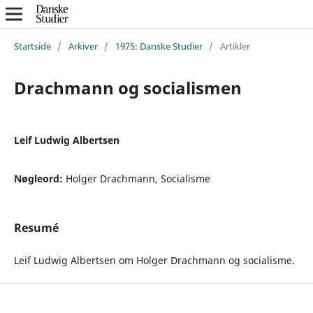
Startside
/
Arkiver
/
1975: Danske Studier
/
Artikler
Drachmann og socialismen
Leif Ludwig Albertsen
Nøgleord:
Holger Drachmann, Socialisme
Resumé
Leif Ludwig Albertsen om Holger Drachmann og socialisme.