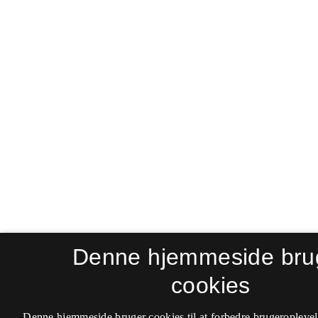
Denne hjemmeside bru
cookies
Denne hjemmeside bruger cookies til at forbedre brugeroplevel