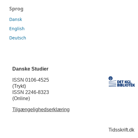
Sprog
Dansk
English
Deutsch
Danske Studier
ISSN 0106-4525
(Trykt)
ISSN 2246-8323
(Online)
Tilgængelighedserklæring