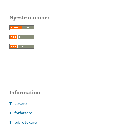
Nyeste nummer
Information
Til læsere
Til forfattere
Til bibliotekarer