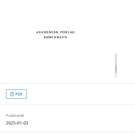
PDF
Publiceret
2025-01-03