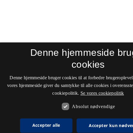
Denne hjemmeside bru
cookies
Denne hjemmeside bruger cookies til at forbedre brugeroplevel
vores hjemmeside giver du samtykke til alle cookies i overenss
cookiepolitik.
Se vores cookiepolitik
Absolut nødvendige
Accepter alle
Accepter kun nødve