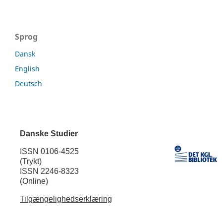
Sprog
Dansk
English
Deutsch
Danske Studier
ISSN 0106-4525
(Trykt)
ISSN 2246-8323
(Online)
Tilgængelighedserklæring