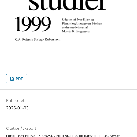
PDF
Publiceret
2025-01-03
Citation/Eksport
Lundgreen-Nielsen, F. (2025). Georg Brandes og dansk identitet.
Danske