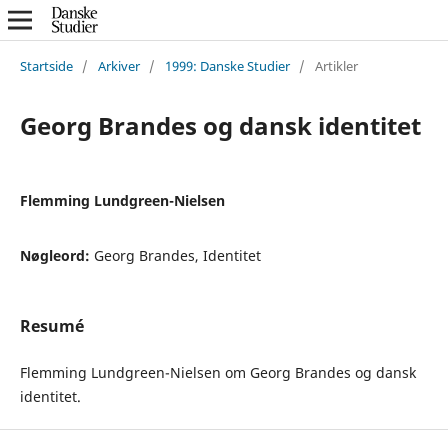
Startside
/
Arkiver
/
1999: Danske Studier
/
Artikler
Georg Brandes og dansk identitet
Flemming Lundgreen-Nielsen
Nøgleord:
Georg Brandes, Identitet
Resumé
Flemming Lundgreen-Nielsen om Georg Brandes og dansk
identitet.