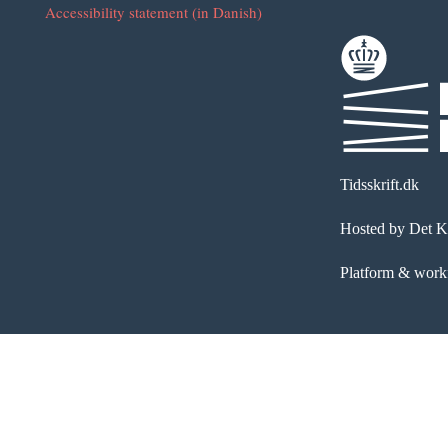
Accessibility statement (in Danish)