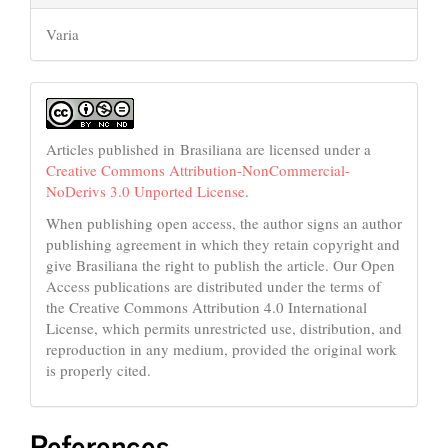
Varia
Articles published in Brasiliana are licensed under a
Creative Commons Attribution-NonCommercial-
NoDerivs 3.0 Unported License
.
When publishing open access, the author signs an author
publishing agreement in which they retain copyright and
give Brasiliana the right to publish the article. Our Open
Access publications are distributed under the terms of
the Creative Commons Attribution 4.0 International
License, which permits unrestricted use, distribution, and
reproduction in any medium, provided the original work
is properly cited.
References