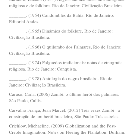
religiosa e de folklore. Rio de Janeiro: Civilização Brasileira.
_______. (1954) Candomblés da Bahia. Rio de Janeiro:
Editorial Andes.
_______. (1965) Dinâmica do folklore, Rio de Janeiro:
Civilização Brasileira.
_______. (1966) O quilombo dos Palmares, Rio de Janeiro:
Civilização Brasileira.
_______. (1974) Folguedos tradicionais: notas de etnografia
religiosa. Rio de Janeiro: Conquista.
_______. (1978) Antologia do negro brasileiro. Rio de
Janeiro: Civilização Brasileira.
Caruso, Carla. (2006) Zumbi: o último herói dos palmares.
São Paulo, Callis.
Carvalho França, Jean Marcel. (2012) Três vezes Zumbi : a
construção de um herói brasileiro, São Paulo: Três estrelas.
Crichlow, Michaeline. (2009) Globalization and the Post-
Creole Imagination: Notes on Fleeing the Plantation, Durham: