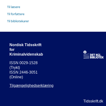
Til læsere
Til forfattere
Til bibliotekarer
Nordisk Tidsskrift
for
Kriminalvidenskab
ISSN 0029-1528
(Trykt)
ISSN 2446-3051
(Online)
Tilgængelighedserklæring