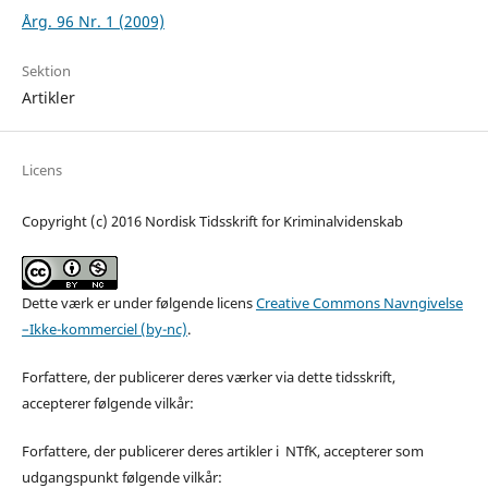
Årg. 96 Nr. 1 (2009)
Sektion
Artikler
Licens
Copyright (c) 2016 Nordisk Tidsskrift for Kriminalvidenskab
Dette værk er under følgende licens
Creative Commons Navngivelse
–Ikke-kommerciel (by-nc)
.
Forfattere, der publicerer deres værker via dette tidsskrift,
accepterer følgende vilkår:
Forfattere, der publicerer deres artikler i NTfK, accepterer som
udgangspunkt følgende vilkår: