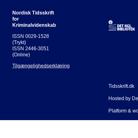
Nordisk Tidsskrift
for
Kriminalvidenskab
ISSN 0029-1528
(Trykt)
ISSN 2446-3051
(Online)
Tilgængelighedserklæring