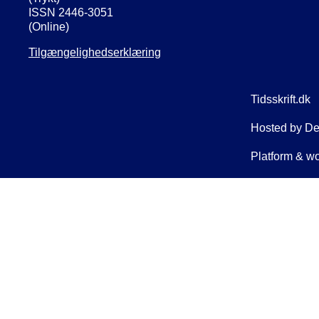
ISSN 2446-3051
(Online)
Tilgængelighedserklæring