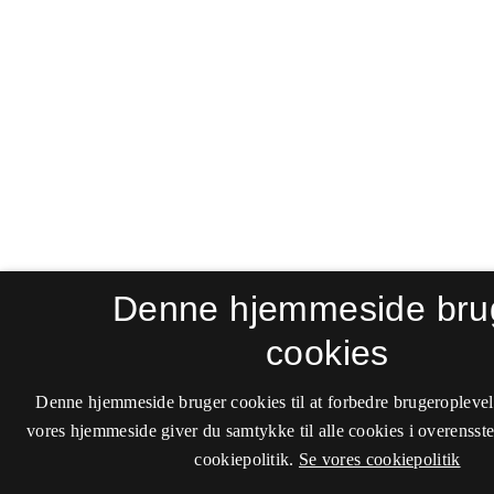
Denne hjemmeside bru
cookies
Denne hjemmeside bruger cookies til at forbedre brugeroplevel
vores hjemmeside giver du samtykke til alle cookies i overenss
cookiepolitik.
Se vores cookiepolitik