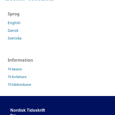
Sprog
English
Dansk
Svenska
Information
Til læsere
Til forfattere
Til bibliotekarer
Nordisk Tidsskrift