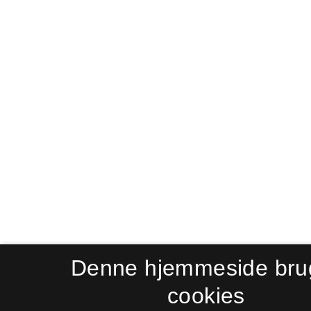
Denne hjemmeside bru
cookies