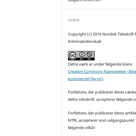
Licens
Copyright (c) 2016 Nordisk Tidsskrift 
Kriminalvidenskab
Dette værk er under følgende licens
Creative Commons Navngivelse –Ikke
kommerciel (by-nc)
.
Forfattere, der publicerer deres værke
dette tidsskrift, accepterer følgende vi
Forfattere, der publicerer deres artikle
NTfK, accepterer som udgangspunkt
følgende vilkår: