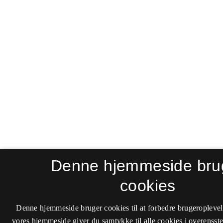
Denne hjemmeside bru
cookies
Denne hjemmeside bruger cookies til at forbedre brugeroplevel
vores hjemmeside giver du samtykke til alle cookies i overenss