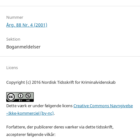
Nummer
Årg. 88 Nr. 4 (2001)
Sektion
Boganmeldelser
Licens
Copyright (c) 2016 Nordisk Tidsskrift for Kriminalvidenskab
Dette værk er under følgende licens
Creative Commons Navngivelse
–Ikke-kommerciel (by-nc)
.
Forfattere, der publicerer deres værker via dette tidsskrift,
accepterer følgende vilkår: