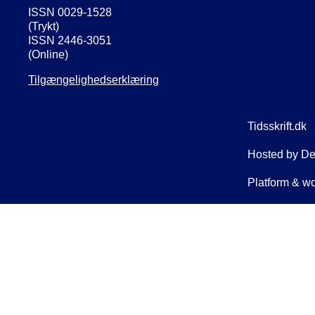
ISSN 0029-1528
(Trykt)
ISSN 2446-3051
(Online)
Tilgængelighedserklæring