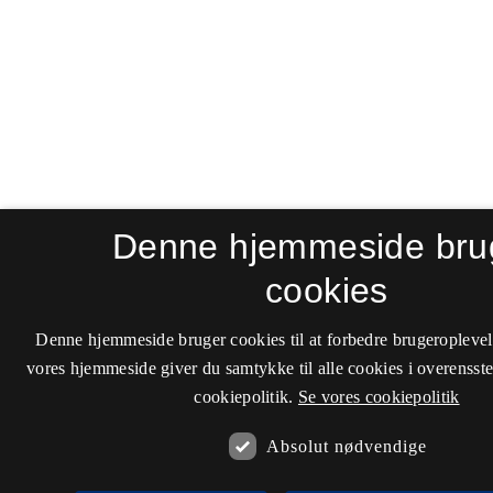
Denne hjemmeside bru
cookies
Denne hjemmeside bruger cookies til at forbedre brugeroplevel
vores hjemmeside giver du samtykke til alle cookies i overenss
cookiepolitik.
Se vores cookiepolitik
Absolut nødvendige