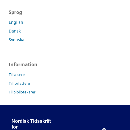
Sprog
English
Dansk
Svenska
Information
Til læsere
Til forfattere
Til bibliotekarer
Nordisk Tidsskrift
for