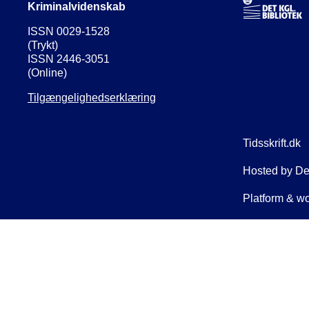
Kriminalvidenskab
ISSN 0029-1528
(Trykt)
ISSN 2446-3051
(Online)
Tilgængelighedserklæring