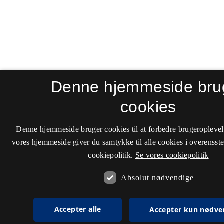
Denne hjemmeside bru
cookies
Denne hjemmeside bruger cookies til at forbedre brugeroplevel
vores hjemmeside giver du samtykke til alle cookies i overenss
cookiepolitik.
Se vores cookiepolitik
Absolut nødvendige
Accepter alle
Accepter kun nødve