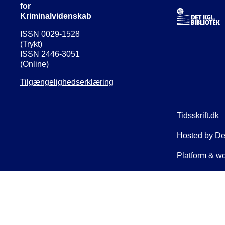
for
Kriminalvidenskab
ISSN 0029-1528
(Trykt)
ISSN 2446-3051
(Online)
Tilgængelighedserklæring