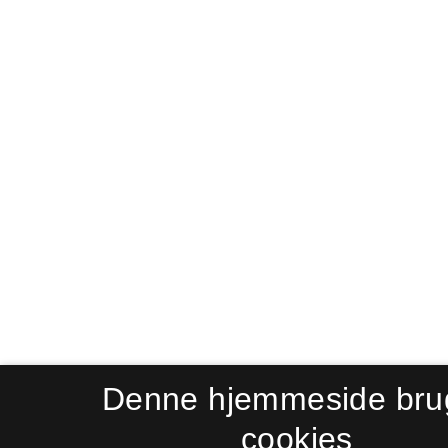
Denne hjemmeside bru
cookies