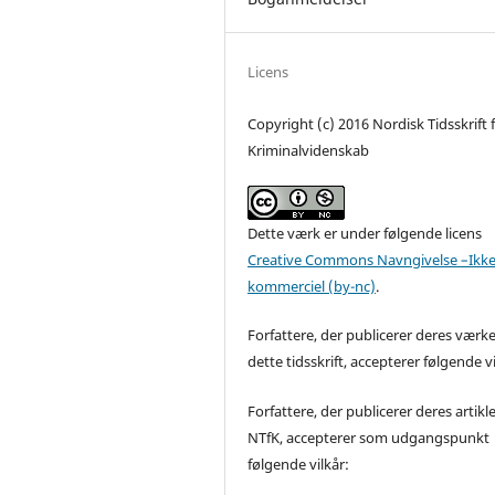
Licens
Copyright (c) 2016 Nordisk Tidsskrift 
Kriminalvidenskab
Dette værk er under følgende licens
Creative Commons Navngivelse –Ikke
kommerciel (by-nc)
.
Forfattere, der publicerer deres værke
dette tidsskrift, accepterer følgende vi
Forfattere, der publicerer deres artikle
NTfK, accepterer som udgangspunkt
følgende vilkår: