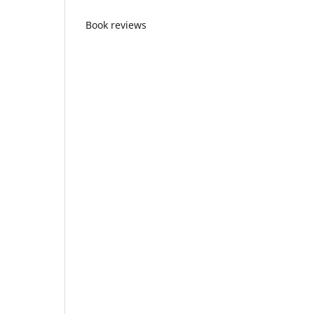
Book reviews