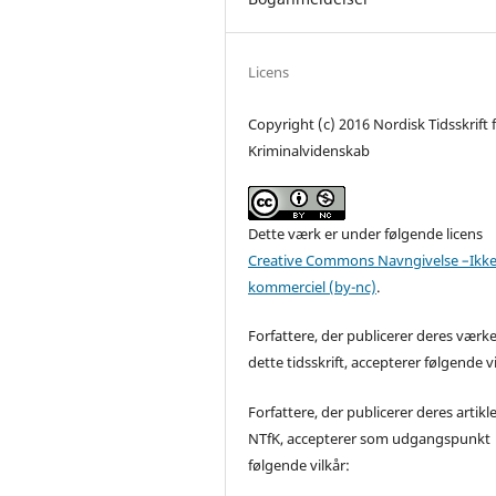
Licens
Copyright (c) 2016 Nordisk Tidsskrift 
Kriminalvidenskab
Dette værk er under følgende licens
Creative Commons Navngivelse –Ikke
kommerciel (by-nc)
.
Forfattere, der publicerer deres værke
dette tidsskrift, accepterer følgende vi
Forfattere, der publicerer deres artikle
NTfK, accepterer som udgangspunkt
følgende vilkår: