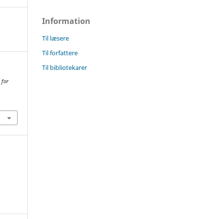
Information
Til læsere
Til forfattere
Til bibliotekarer
 for