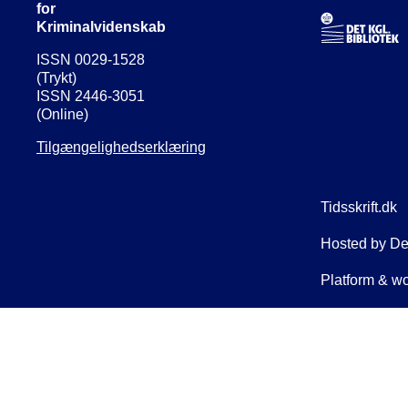
for
Kriminalvidenskab
ISSN 0029-1528
(Trykt)
ISSN 2446-3051
(Online)
Tilgængelighedserklæring