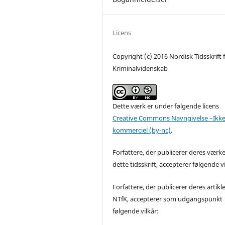
Licens
Copyright (c) 2016 Nordisk Tidsskrift 
Kriminalvidenskab
Dette værk er under følgende licens
Creative Commons Navngivelse –Ikke
kommerciel (by-nc)
.
Forfattere, der publicerer deres værke
dette tidsskrift, accepterer følgende vi
Forfattere, der publicerer deres artikle
NTfK, accepterer som udgangspunkt
følgende vilkår: