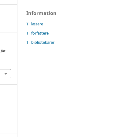
Information
Til læsere
Til forfattere
Til bibliotekarer
 for