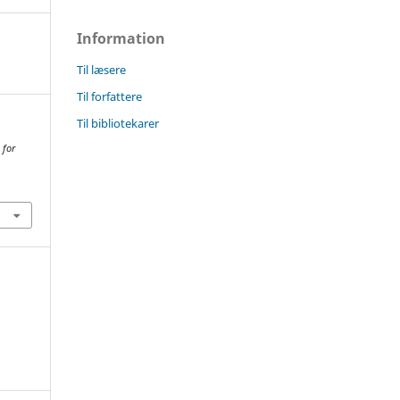
Information
Til læsere
Til forfattere
Til bibliotekarer
 for