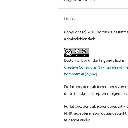
Licens
Copyright (c) 2016 Nordisk Tidsskrift 
Kriminalvidenskab
Dette værk er under følgende licens
Creative Commons Navngivelse –Ikke
kommerciel (by-nc)
.
Forfattere, der publicerer deres værke
dette tidsskrift, accepterer følgende vi
Forfattere, der publicerer deres artikle
NTfK, accepterer som udgangspunkt
følgende vilkår: