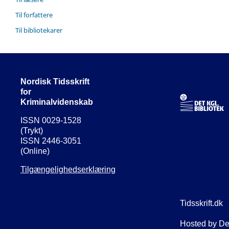
Til forfattere
Til bibliotekarer
Nordisk Tidsskrift
for
Kriminalvidenskab
ISSN 0029-1528
(Trykt)
ISSN 2446-3051
(Online)
Tilgængelighedserklæring