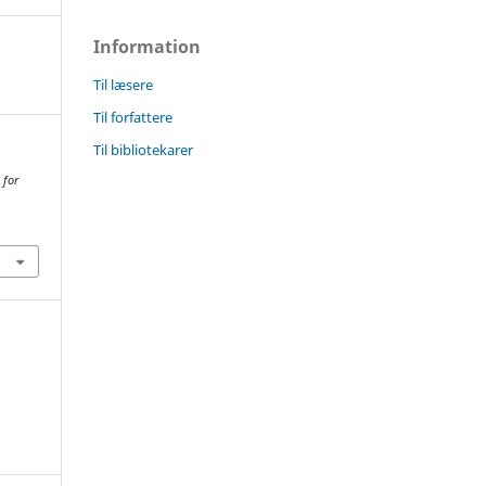
Information
Til læsere
Til forfattere
Til bibliotekarer
 for