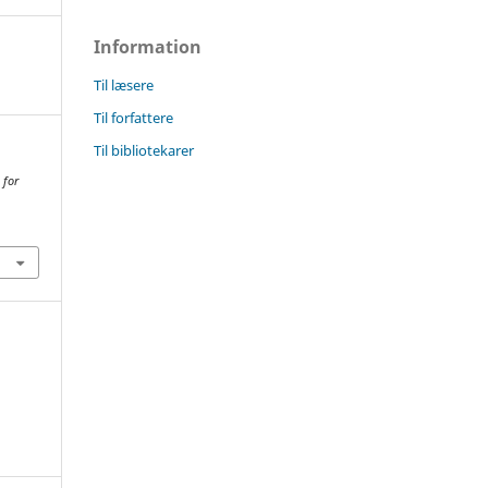
Information
Til læsere
Til forfattere
Til bibliotekarer
 for