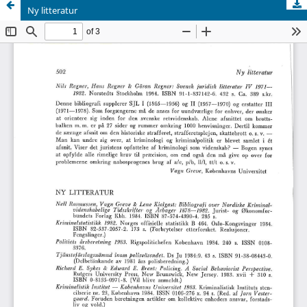
Ny litteratur