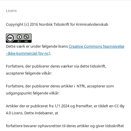
Licens
Copyright (c) 2016 Nordisk Tidsskrift for Kriminalvidenskab
Dette værk er under følgende licens
Creative Commons Navngivelse
–Ikke-kommerciel (by-nc)
.
Forfattere, der publicerer deres værker via dette tidsskrift,
accepterer følgende vilkår:
Forfattere, der publicerer deres artikler i NTfK, accepterer som
udgangspunkt følgende vilkår:
Artikler der er publiceret fra 1/1 2024 og fremefter, er tildelt en CC-By
4.0 Licens. Dette indebærer, at
forfattere bevarer ophavsretten til deres artikler og giver tidsskriftet