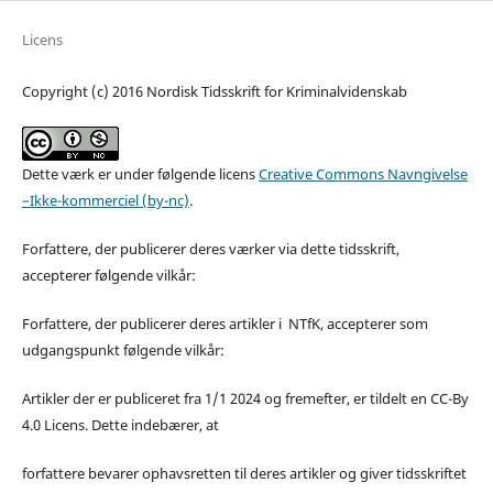
Licens
Copyright (c) 2016 Nordisk Tidsskrift for Kriminalvidenskab
Dette værk er under følgende licens
Creative Commons Navngivelse
–Ikke-kommerciel (by-nc)
.
Forfattere, der publicerer deres værker via dette tidsskrift,
accepterer følgende vilkår:
Forfattere, der publicerer deres artikler i NTfK, accepterer som
udgangspunkt følgende vilkår:
Artikler der er publiceret fra 1/1 2024 og fremefter, er tildelt en CC-By
4.0 Licens. Dette indebærer, at
forfattere bevarer ophavsretten til deres artikler og giver tidsskriftet