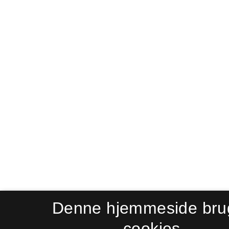
Denne hjemmeside bru
cookies