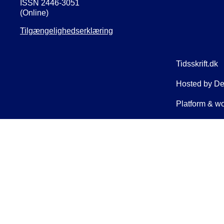
ISSN 2446-3051
(Online)
Tilgængelighedserklæring