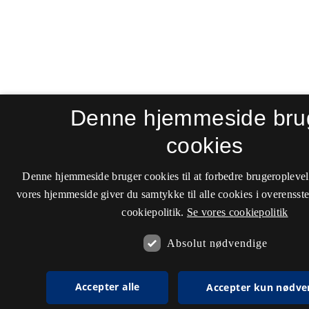
Denne hjemmeside bru
cookies
Denne hjemmeside bruger cookies til at forbedre brugeroplevel
vores hjemmeside giver du samtykke til alle cookies i overenss
cookiepolitik.
Se vores cookiepolitik
Absolut nødvendige
Accepter alle
Accepter kun nødve