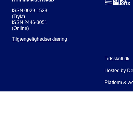
ISSN 0029-1528
(Trykt)
ISSN 2446-3051
(Online)
Tilgængelighedserklæring