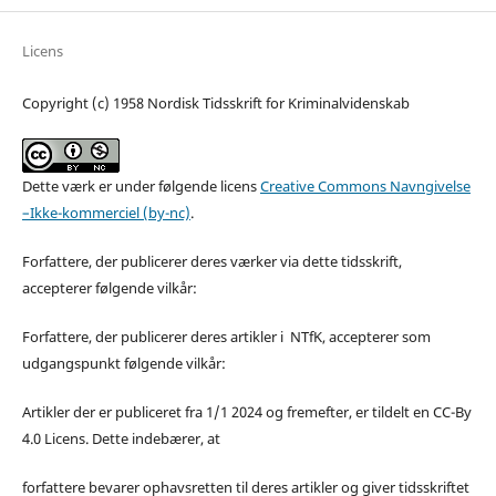
Licens
Copyright (c) 1958 Nordisk Tidsskrift for Kriminalvidenskab
Dette værk er under følgende licens
Creative Commons Navngivelse
–Ikke-kommerciel (by-nc)
.
Forfattere, der publicerer deres værker via dette tidsskrift,
accepterer følgende vilkår:
Forfattere, der publicerer deres artikler i NTfK, accepterer som
udgangspunkt følgende vilkår:
Artikler der er publiceret fra 1/1 2024 og fremefter, er tildelt en CC-By
4.0 Licens. Dette indebærer, at
forfattere bevarer ophavsretten til deres artikler og giver tidsskriftet