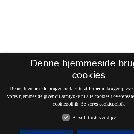
Denne hjemmeside bru
cookies
Denne hjemmeside bruger cookies til at forbedre brugeroplevel
vores hjemmeside giver du samtykke til alle cookies i overenss
cookiepolitik.
Se vores cookiepolitik
Absolut nødvendige