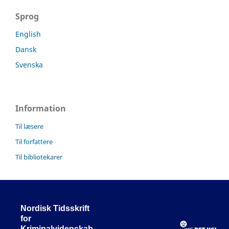
Sprog
English
Dansk
Svenska
Information
Til læsere
Til forfattere
Til bibliotekarer
Nordisk Tidsskrift
for
Kriminalvidenskab