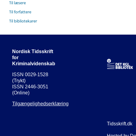
Til læsere
Til forfattere
Til bibliotekarer
Nordisk Tidsskrift
for
Kriminalvidenskab
ISSN 0029-1528
(Trykt)
ISSN 2446-3051
(Online)
Tilgængelighedserklæring