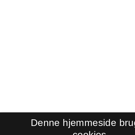
Denne hjemmeside bru
cookies