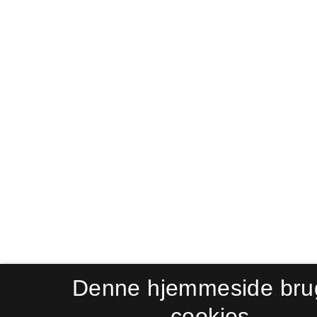
Denne hjemmeside bru
cookies