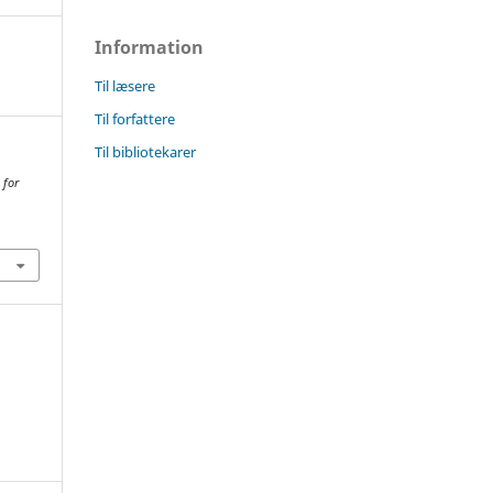
Information
Til læsere
Til forfattere
Til bibliotekarer
 for