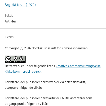
Årg. 58 Nr. 1 (1970)
Sektion
Artikler
Licens
Copyright (c) 2016 Nordisk Tidsskrift for Kriminalvidenskab
Dette værk er under følgende licens
Creative Commons Navngivelse
–Ikke-kommerciel (by-nc)
.
Forfattere, der publicerer deres værker via dette tidsskrift,
accepterer følgende vilkår:
Forfattere, der publicerer deres artikler i NTfK, accepterer som
udgangspunkt følgende vilkår: