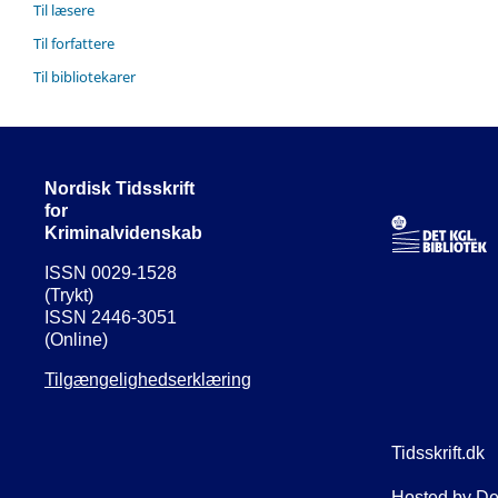
Til læsere
Til forfattere
Til bibliotekarer
Nordisk Tidsskrift
for
Kriminalvidenskab
ISSN 0029-1528
(Trykt)
ISSN 2446-3051
(Online)
Tilgængelighedserklæring